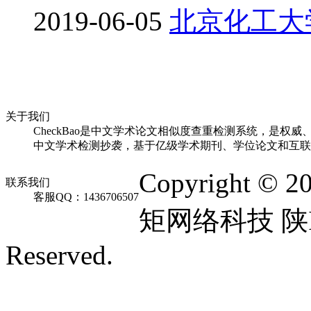
2019-06-05
北京化工大
关于我们
CheckBao是中文学术论文相似度查重检测系统，是权威
中文学术检测抄袭，基于亿级学术期刊、学位论文和互联
Copyright © 2
联系我们
客服QQ：1436706507
矩网络科技 陕ICP
Reserved.