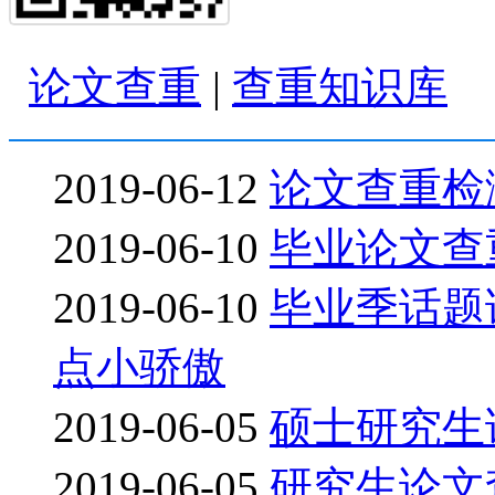
论文查重
|
查重知识库
2019-06-12
论文查重检
2019-06-10
毕业论文查
2019-06-10
毕业季话题
点小骄傲
2019-06-05
硕士研究生
2019-06-05
研究生论文