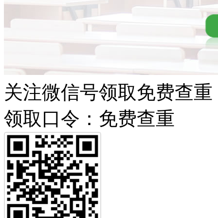
关注微信号领取免费查重
领取口令：免费查重