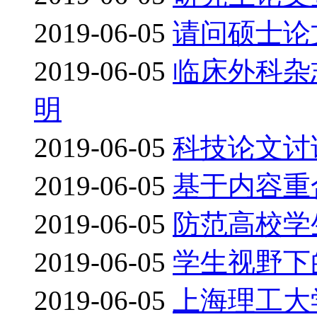
2019-06-05
请问硕士论
2019-06-05
临床外科杂
明
2019-06-05
科技论文讨
2019-06-05
基于内容重
2019-06-05
防范高校学
2019-06-05
学生视野下
2019-06-05
上海理工大