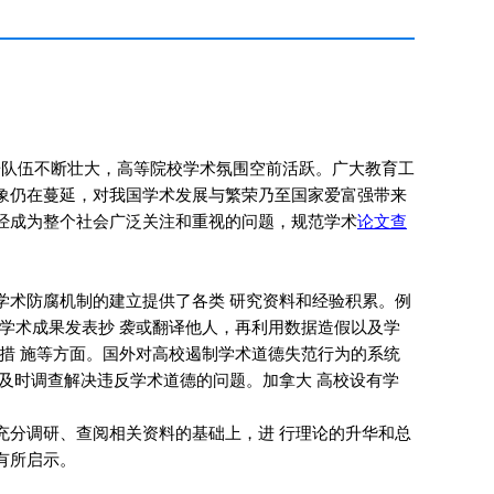
研队伍不断壮大，高等院校学术氛围空前活跃。广大教育工
现象仍在蔓延，对我国学术发展与繁荣乃至国家爱富强带来
已经成为整个社会广泛关注和重视的问题，规范学术
论文查
学术防腐机制的建立提供了各类 研究资料和经验积累。例
和学术成果发表抄 袭或翻译他人，再利用数据造假以及学
对措 施等方面。国外对高校遏制学术道德失范行为的系统
，及时调查解决违反学术道德的问题。加拿大 高校设有学
充分调研、查阅相关资料的基础上，进 行理论的升华和总
有所启示。