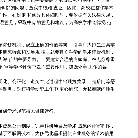
充分发挥效用，也需要提高学术道德规 范的执行力。首
作者”的问题，查实中很难 查证。因此，高校在遵守学术
作性。在制定 和修改具体细则时，要依据有关法律法规，
合理意见，采取中肯的意见和建议，为高校学术道德规 范
核评价机制，设立正确的价值导向， 引导广大师生远离学
术研究特点和发展规 律，就要建立科学的学术评价机制，
为评 价的主要导向。一要建立合理的专家库。在充分尊重
称评审等学术评价中发挥重要作用，加强评审 工作的客
明化、公正化，避免在此过程中出现拉关系、 走后门等恶
惩制度，对在科学研究工作中 潜心研究、无私奉献的师生
确保学术规范得以健康运行。
术成果公示制度，完善科研项目及学术 成果的评审程序，
广基于互联网技术，为多元化需求提供专业服务的学术信用