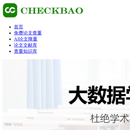
首页
免费论文查重
AI论文降重
论文文献库
查重知识库