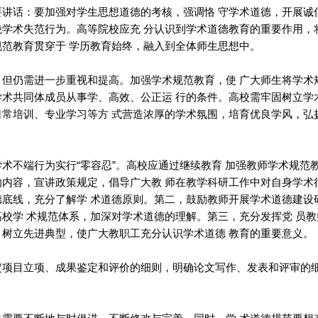
要讲话：要加强对学生思想道德的考核，强调恪 守学术道德，开展诚
绝学术失范行为。高等院校应充 分认识到学术道德教育的重要作用
规范教育贯穿于 学历教育始终，融入到全体师生思想中。
，但仍需进一步重视和提高。加强学术规范教育，使 广大师生将学术
学术共同体成员从事学、高效、公正运 行的条件。高校需牢固树立学
日常培训、专业学习等方 式营造浓厚的学术氛围，培育优良学风，弘
术不端行为实行“零容忍”。高校应通过继续教育 加强教师学术规范
的内容，宣讲政策规定，倡导广大教 师在教学科研工作中对自身学术
德底线，充分了解学 术道德原则。第二，鼓励教师开展学术道德建设
高校学 术规范体系，加深对学术道德的理解。第三，充分发挥党 员
，树立先进典型，使广大教职工充分认识学术道德 教育的重要意义。
定项目立项、成果鉴定和评价的细则，明确论文写作、发表和评审的