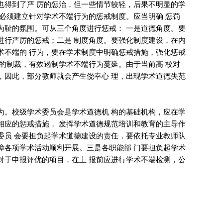
也得到了严 厉的惩治，但一些情节较轻，后果不明显的学
，必须建立针对学术不端行为的惩戒制度。应当明确 惩罚
为耻的氛围。可从三个角度进行惩戒： 一是道德角度。要
进行严厉的惩戒；二是 制度角度。要强化制度建设，在内
术不端的 行为，要在学术制度中明确惩戒措施，强化惩戒
有的制裁，有效遏制学术不端行为蔓延。由于当前高 校对
，因此，部分教师就会产生侥幸心 理，出现学术道德失范
为。校级学术委员会是学术道德机 构的基础机构，应在学
相应的惩戒措施， 发挥学术道德规范培训和教育的主导作
委员 会要担负起学术道德建设的责任，要依托专业教师队
障各项学术活动顺利开展。三是各职能部 门要担负起学术
对于申报评优的项目，在上 报前应进行学术不端检测，公