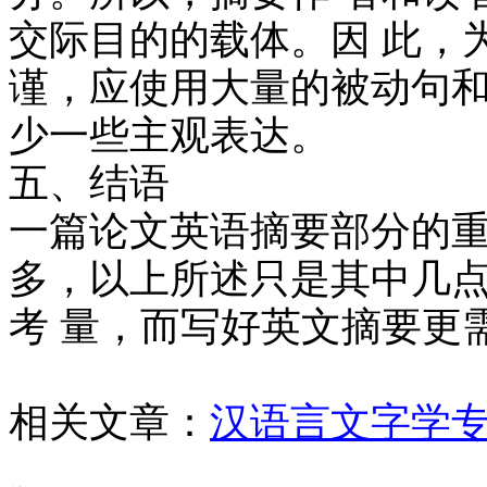
交际目的的载体。因 此，
谨，应使用大量的被动句和
少一些主观表达。
五、结语
一篇论文英语摘要部分的重
多，以上所述只是其中几点
考 量，而写好英文摘要更
相关文章：
汉语言文字学