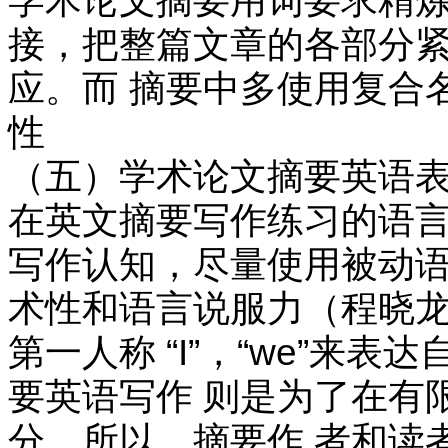
学术论文摘要用词要求精炼
接，把整篇文章的各部分紧
应。而 摘要中多使用复合
性
（五）学术论文摘要英语表
在英文摘要写作练习的语言
写作认知，尽量使用被动语
术性和语言说服力（程晓龙
第一人称 “I”，“we”
要英语写作 则是为了在有
分。所以，摘要作 者和读