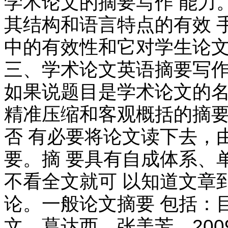
学术论文的摘要写作 能力
其结构和语言特点的有效 手段
中的有效性和它对学生论
三、学术论文英语摘要写作
如果说题目是学术论文的名
精准压缩和客观概括的摘要
否 有必要将论文读下去，
要。摘 要具有自成体系、
不看全文就可 以知道文章
论。一般论文摘要 包括：
文，葛达西，张美芳，200