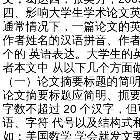
四、影响大学生学术论文英
通常情况下，一篇论文的英
作者姓名的汉语拼音、作者工
个的 英语表达。大学生的
者本文中 从以下几个方面
（一）论文摘要标题的简
论文摘要标题应简明、扼要
字数不超过 20 个汉字，
语、字符 代号以及结构式
如：美国数学 学会就发文要