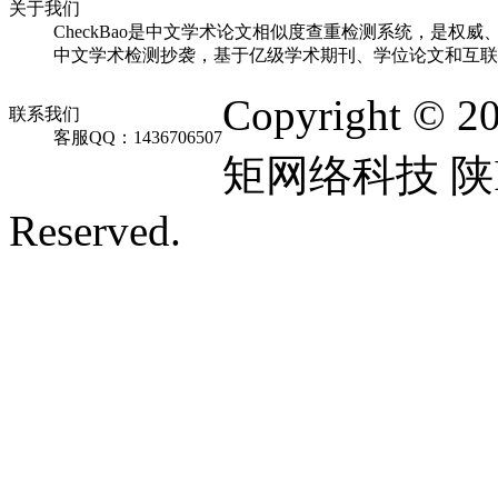
关于我们
CheckBao是中文学术论文相似度查重检测系统，是权威
中文学术检测抄袭，基于亿级学术期刊、学位论文和互联
Copyright © 2
联系我们
客服QQ：1436706507
矩网络科技 陕ICP
Reserved.