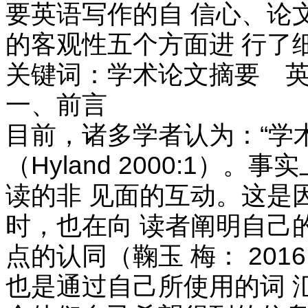
要英语写作的自 信心、论
的客观性五个方面进 行了
关键词：学术论文摘要 英
一、前言
目前，诸多学者认为：“学
（Hyland 2000:1
读的非 见面的互动。这是
时，也在向 读者阐明自己
点的认同（鞠玉 梅： 20
也是通过自己所使用的词 