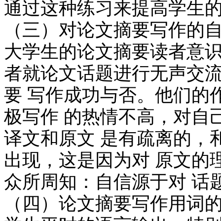
通过这种练习来提高学生的
（三）对论文摘要写作的
大学生的论文摘要读者意识
者就论文话题进行无声交流
要 写作成功与否。他们的
极写作 的热情不高，对自
译文和原文 是有疏离的，
出现，这是因为对 原文的
众所周知：自信源于对 话
（四）论文摘要写作用词