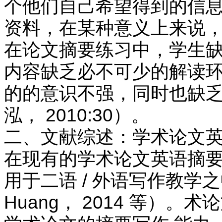
个他们自己希望得到的信息
资料，在某种意义上来说，
在论文摘要练习中，学生缺
内容缺乏必不可少的解读环
的的意识不强，同时也缺乏
泓， 2010:30）。
二、文献综述：学术论文英
在现有的学术论文英语摘要
用于二语 / 外语写作教学之
Huang， 2014 等）