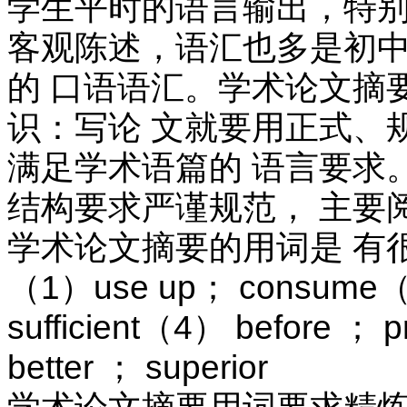
学生平时的语言输出，特别
客观陈述，语汇也多是初中
的 口语语汇。学术论文摘
识：写论 文就要用正式、
满足学术语篇的 语言要求
结构要求严谨规范， 主要
学术论文摘要的用词是 有
（1）use up； consume（2
sufficient（4） before ；
better ； superior