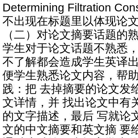
Determining Filtration 
不出现在标题里以体现论文
（二）对论文摘要话题的
学生对于论文话题不熟悉，
不了解都会造成学生英译出
便学生熟悉论文内容，帮助
践：把 去掉摘要的论文发
文详情，并 找出论文中有
的文字描述，最后 写就论
文的中文摘要和英文摘 要