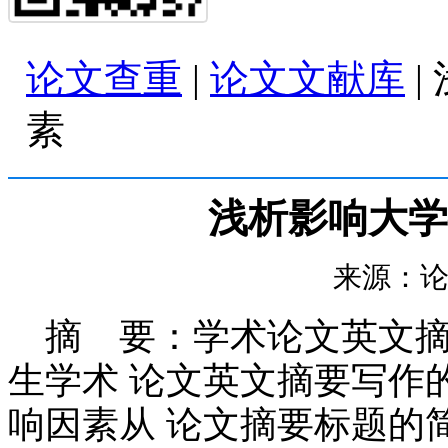
论文查重
|
论文文献库
|
素
浅析影响大学
来源：论文查
摘 要：学术论文英文摘
生学术 论文英文摘要写作
响因素从 论文摘要标题的