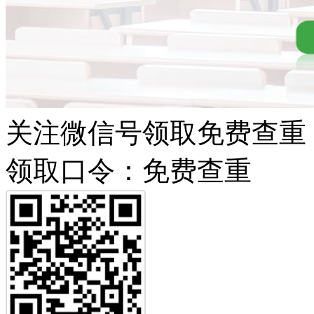
关注微信号领取免费查重
领取口令：免费查重