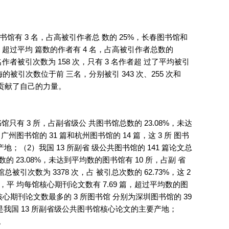
图书馆有 3 名，占高被引作者总 数的 25%，长春图书馆和
 篇，超过平均 篇数的作者有 4 名，占高被引作者总数的
每名作者被引次数为 158 次，只有 3 名作者超 过了平均被引
被引次数位于前 三名，分别被引 343 次、255 次和
 贡献了自己的力量。
馆只有 3 所，占副省级公 共图书馆总数的 23.08%，未达
州图书馆的 31 篇和杭州图书馆的 14 篇，这 3 所 图书
；（2）我国 13 所副省 级公共图书馆的 141 篇论文总
的 23.08%，未达到平均数的图书馆有 10 所，占副 省
总被引次数为 3378 次，占 被引总次数的 62.73%，这 2
，平 均每馆核心期刊论文数有 7.69 篇，超过平均数的图
，核心期刊论文数最多的 3 所图书馆 分别为深圳图书馆的 39
书馆是我国 13 所副省级公共图书馆核心论文的主要产地；
。