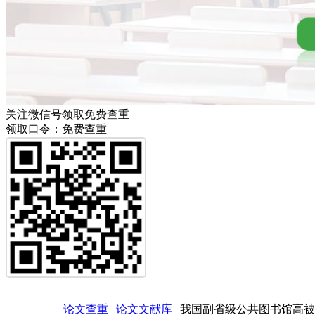
关注微信号领取免费查重
领取口令：免费查重
论文查重
|
论文文献库
|
我国副省级公共图书馆高被