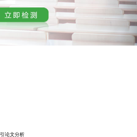
引论文分析