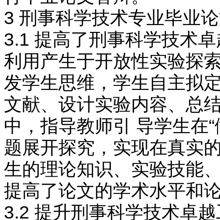
3 刑事科学技术专业毕业
3.1 提高了刑事科学技术
利用产生于开放性实验探索
发学生思维，学生自主拟定
文献、设计实验内容、总结
中，指导教师引 导学生在
题展开探究，实现在真实的
生的理论知识、实验技能、
提高了论文的学术水平和论
3.2 提升刑事科学技术卓