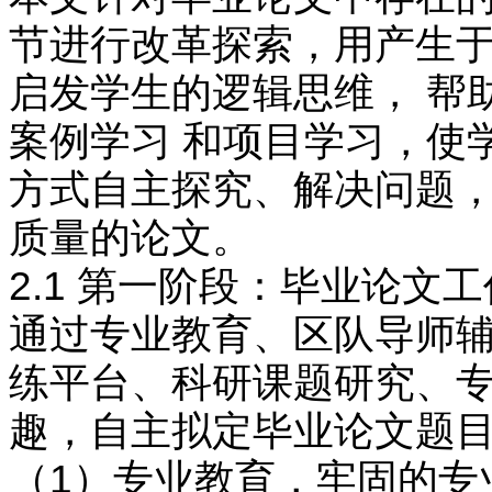
节进行改革探索，用产生于
启发学生的逻辑思维， 帮
案例学习 和项目学习，使
方式自主探究、解决问题，
质量的论文。
2.1 第一阶段：毕业论文
通过专业教育、区队导师辅
练平台、科研课题研究、专
趣，自主拟定毕业论文题
（1）专业教育，牢固的专