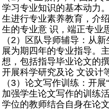
学习专业知识的基本动力。
生进行专业素养教育，介绍
生的专业意 识，端正专业
（2）区队导师辅导：从新
展为期四年的专业指导。主
想，包括指导毕业论文的撰
开展科学研究及论 文设计
（3）论文写作训练：开展
加强学生论文写作的训练活
学位的教师结合自身在论文