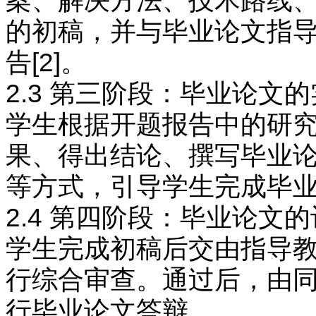
案、解决方法、技术路线、
的初稿，并与毕业论文指
告[2]。
2.3 第三阶段：毕业论文
学生根据开题报告中的研究
果、得出结论、撰写毕业论
等方式，引导学生完成毕业
2.4 第四阶段：毕业论文
学生完成初稿后交由指导教
行综合审查。通过后，由同
行毕业论文答辩。