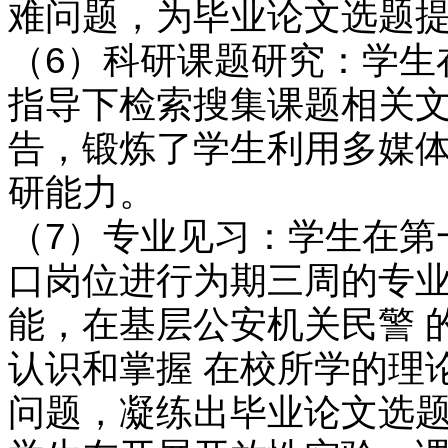
难问题，为毕业论文选题
（6）科研课题研究：学生
指导下检索搜集课题相关文
告，锻炼了学生利用多媒体
研能力。
（7）专业见习：学生在第
口岗位进行为期三周的专业
能，在基层公安机关民警 
认识和掌握 在校所学的理
问题，凝练出毕业论文选