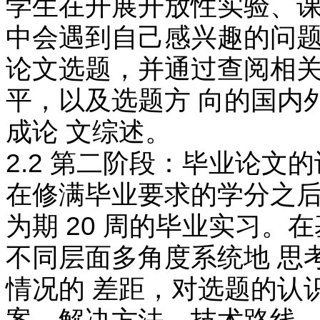
学生在开展开放性实验、课
中会遇到自己感兴趣的问题
论文选题，并通过查阅相关
平，以及选题方 向的国内
成论 文综述。
2.2 第二阶段：毕业论文
在修满毕业要求的学分之后
为期 20 周的毕业实习。
不同层面多角度系统地 思
情况的 差距，对选题的认