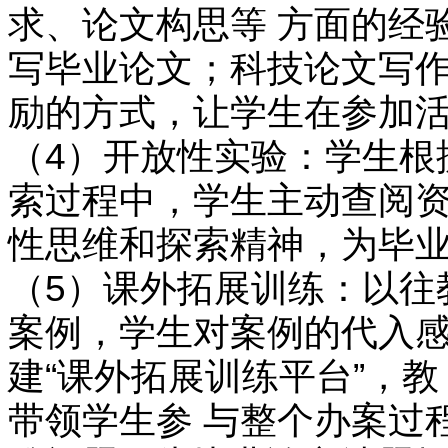
求、论文构思等 方面的经
写毕业论文；科技论文写作
励的方式，让学生在参加活
（4）开放性实验：学生根
索过程中，学生主动查阅资
性思维和探索精神，为毕业
（5）课外拓展训练：以往
案例，学生对案例的代入感
建“课外拓展训练平台”，
带领学生参 与整个办案过