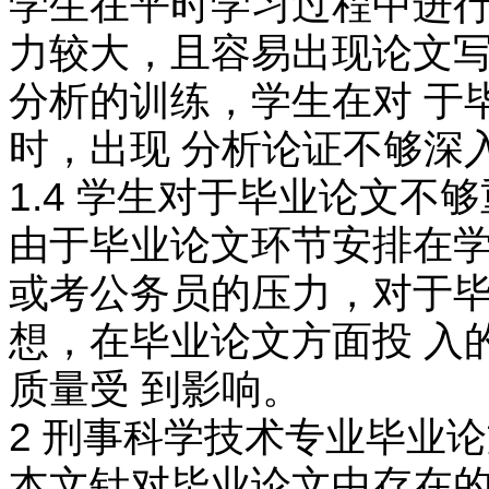
学生在平时学习过程中进行
力较大，且容易出现论文写
分析的训练，学生在对 于
时，出现 分析论证不够深
1.4 学生对于毕业论文不
由于毕业论文环节安排在学
或考公务员的压力，对于毕
想，在毕业论文方面投 入
质量受 到影响。
2 刑事科学技术专业毕业
本文针对毕业论文中存在的