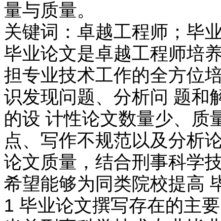
量与质量。
关键词：卓越工程师；毕
毕业论文是卓越工程师培养
担专业技术工作的全方位培
识发现问题、分析问 题和
的设 计性论文数量少、质
点、写作不规范以及分析论
论文质量，结合刑事科学技
希望能够为同类院校提高 
1 毕业论文撰写存在的主