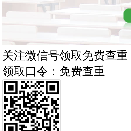
关注微信号领取免费查重
领取口令：免费查重