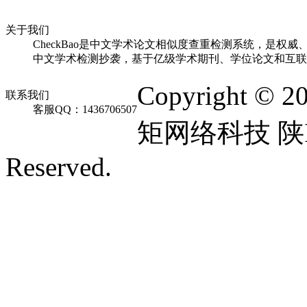
关于我们
CheckBao是中文学术论文相似度查重检测系统，是权威
中文学术检测抄袭，基于亿级学术期刊、学位论文和互联
Copyright © 2
联系我们
客服QQ：1436706507
矩网络科技 陕ICP
Reserved.