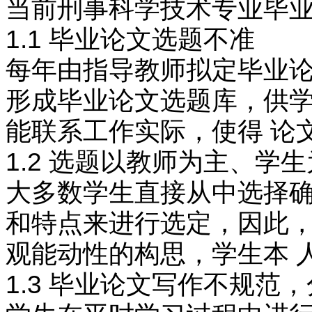
当前刑事科学技术专业毕业
1.1 毕业论文选题不准
每年由指导教师拟定毕业论
形成毕业论文选题库，供学
能联系工作实际，使得 论
1.2 选题以教师为主、学
大多数学生直接从中选择确
和特点来进行选定，因此，
观能动性的构思，学生本 人
1.3 毕业论文写作不规范