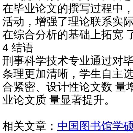
在毕业论文的撰写过程中，
活动，增强了理论联系实际
在综合分析的基础上拓宽 
4 结语
刑事科学技术专业通过对毕
条理更加清晰，学生自主选
合紧密、设计性论文数 量
业论文质 量显著提升。
相关文章：
中国图书馆学