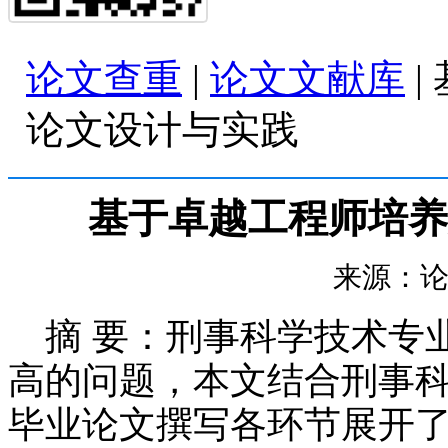
论文查重
|
论文文献库
|
论文设计与实践
基于卓越工程师培养
来源：论文查
摘 要：刑事科学技术专
高的问题，本文结合刑事科
毕业论文撰写各环节展开了