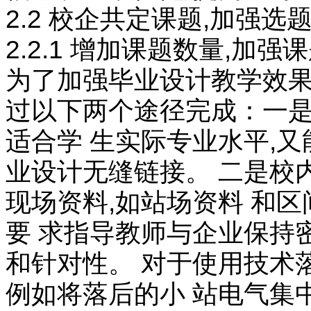
2.2 校企共定课题,加强
2.2.1 增加课题数量,加强
为了加强毕业设计教学效果
过以下两个途径完成：一是
适合学 生实际专业水平,
业设计无缝链接。 二是校
现场资料,如站场资料 和
要 求指导教师与企业保持
和针对性。 对于使用技术
例如将落后的小 站电气集