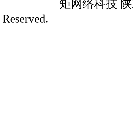
矩网络科技 陕ICP
Reserved.