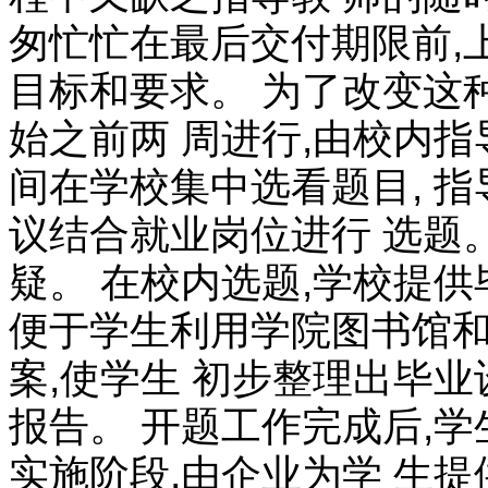
匆忙忙在最后交付期限前,
目标和要求。 为了改变这
始之前两 周进行,由校内
间在学校集中选看题目, 指
议结合就业岗位进行 选题
疑。 在校内选题,学校提供
便于学生利用学院图书馆和
案,使学生 初步整理出毕
报告。 开题工作完成后,
实施阶段,由企业为学 生