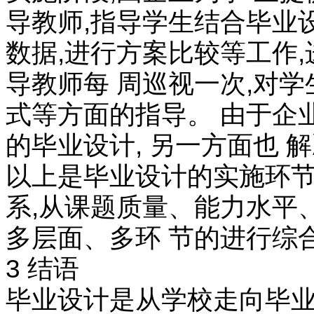
导教师,指导学生结合毕业设
数据,进行方案比较等工作
导教师每 周巡视一次,对
式等方面的指导。 由于企
的毕业设计, 另一方面也
以上是毕业设计的实施环节
系,从课题质量、能力水平
多层面、多环 节的进行综
3 结语
毕业设计是从学校走向毕业