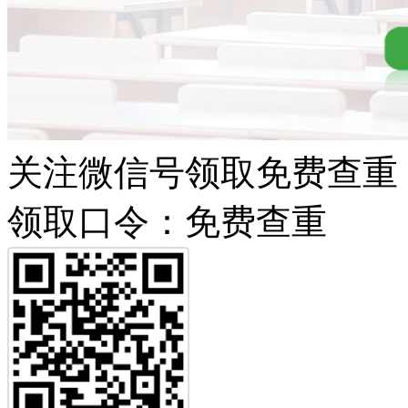
关注微信号领取免费查重
领取口令：免费查重