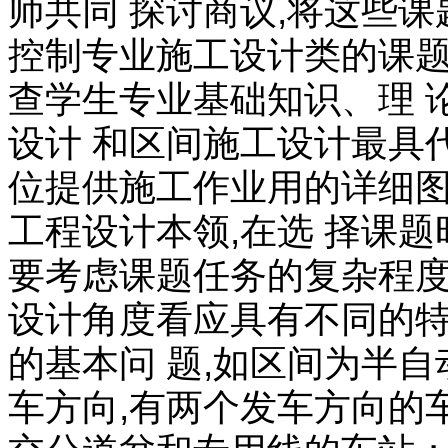
师共同 探讨商议,将这些
控制专业施工设计类的课题
查学生专业基础知识、理 
设计 和区间施工设计最具
位提供施工作业用的详细图
工程设计本领,在选 择课题
要考虑课题任务的复杂程度
设计角度看应具有不同的特
的基本问 题,如区间为半
车方向,有两个发车方向的