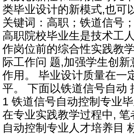
类毕业设计的新模式,也可
关键词：高职；铁道信号
高职院校毕业生是技术工人
作岗位前的综合性实践教学
际工作问 题,加强学生创
作用。 毕业设计质量在一
平。 下面以铁道信号自动
1 铁道信号自动控制专业
在专业实践教学过程中, 笔
自动控制专业人才培养目 