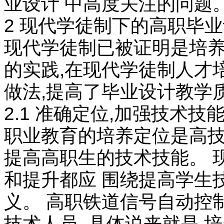
业设计 中高度关注的问题
2 现代学徒制下的高职毕
现代学徒制已被证明是培养
的实践,在现代学徒制人才
做法,提高了毕业设计教学
2.1 准确定位,加强技术技
职业教育的培养定位是高技
提高高职生的技术技能。 
和提升都应 围绕提高学生
义。 高职铁道信号自动控
技术人员, 具体说来就是