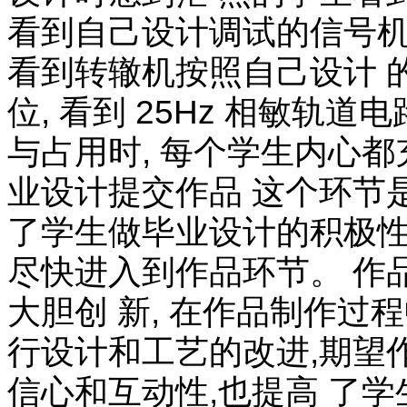
看到自己设计调试的信号机
看到转辙机按照自己设计 
位, 看到 25Hz 相敏
与占用时, 每个学生内心都
业设计提交作品 这个环节
了学生做毕业设计的积极性
尽快进入到作品环节。 作
大胆创 新, 在作品制作过
行设计和工艺的改进,期望
信心和互动性,也提高 了