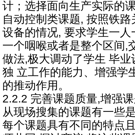
计；选择面向生产实际的课
自动控制类课题, 按照铁
设备的情况, 要求学生一人
一个咽喉或者是整个区间,
做法,极大调动了学生 毕
独 立工作的能力、增强学
的推动作用。
2.2.2 完善课题质量,增
从现场搜集的课题有一些是
每个课题具有不同的特点且