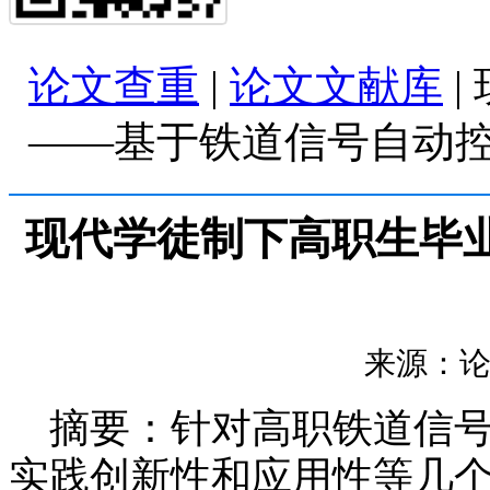
论文查重
|
论文文献库
|
——基于铁道信号自动
现代学徒制下高职生毕
来源：论文查
摘要：针对高职铁道信号
实践创新性和应用性等几个