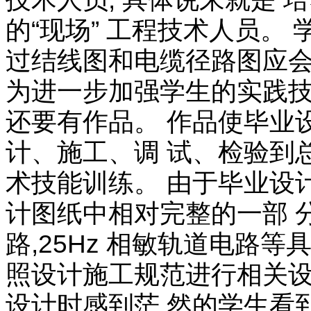
的“现场” 工程技术人员。
过结线图和电缆径路图应会
为进一步加强学生的实践技能
还要有作品。 作品使毕业
计、施工、调 试、检验到
术技能训练。 由于毕业设
计图纸中相对完整的一部 分
路,25Hz 相敏轨道电路
照设计施工规范进行相关设备
设计时感到茫 然的学生看