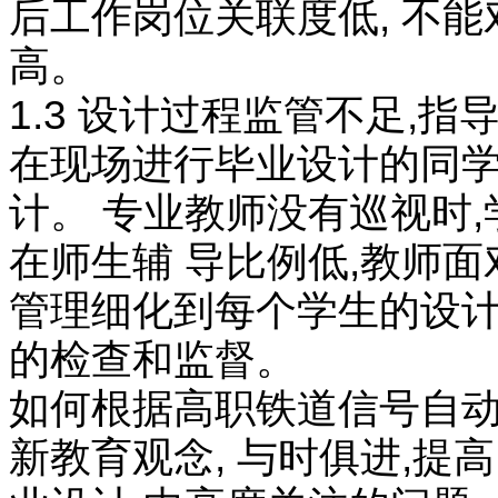
后工作岗位关联度低, 不
高。
1.3 设计过程监管不足,指
在现场进行毕业设计的同学
计。 专业教师没有巡视时
在师生辅 导比例低,教师
管理细化到每个学生的设计
的检查和监督。
如何根据高职铁道信号自动
新教育观念, 与时俱进,提