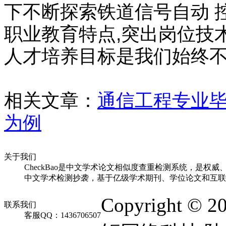
下不断探索铁道信号自动 
职业教育特点,突出岗位技
人才培养目标是我们始终
相关文章：
通信工程专业毕
为例
关于我们
CheckBao是中文学术论文相似度查重检测系统，是权威
中文学术检测抄袭，基于亿级学术期刊、学位论文和互联
Copyright © 2
联系我们
客服QQ：1436706507