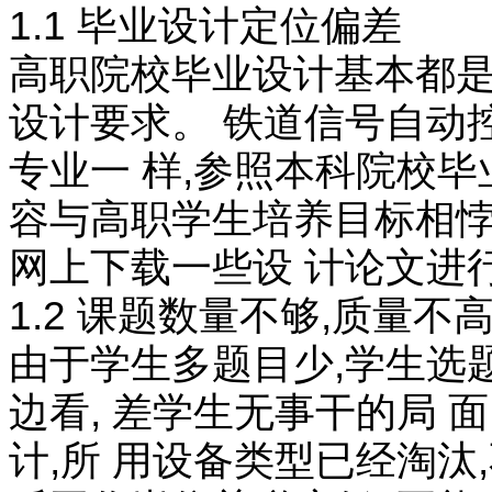
1.1 毕业设计定位偏差
高职院校毕业设计基本都是
设计要求。 铁道信号自动
专业一 样,参照本科院校
容与高职学生培养目标相悖,
网上下载一些设 计论文进
1.2 课题数量不够,质量不
由于学生多题目少,学生选题
边看, 差学生无事干的局 
计,所 用设备类型已经淘