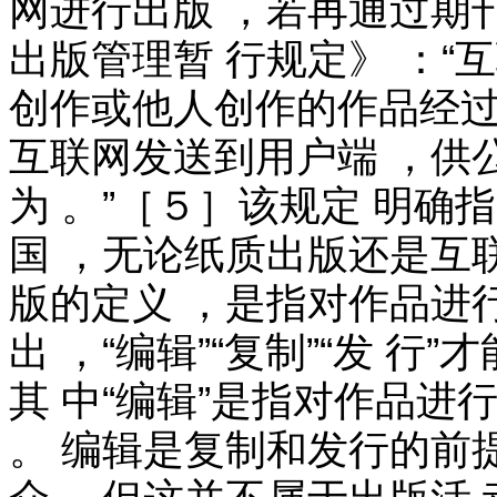
网进行出版 ，若再通过期刊
出版管理暂 行规定》 ：“
创作或他人创作的作品经过
互联网发送到用户端 ，供
为 。”［５］该规定 明确
国 ，无论纸质出版还是互联
版的定义 ，是指对作品进行
出 ，“编辑”“复制”“发 
其 中“编辑”是指对作品进
。 编辑是复制和发行的前