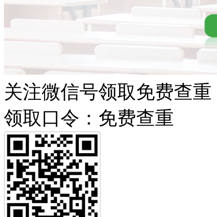
关注微信号领取免费查重
领取口令：免费查重