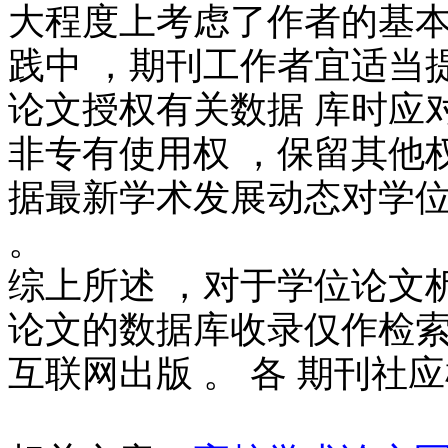
大程度上考虑了作者的基本
践中 ，期刊工作者宜适当
论文授权有关数据 库时应
非专有使用权 ，保留其他权
据最新学术发展动态对学位
。
综上所述 ，对于学位论文
论文的数据库收录仅作检索
互联网出版 。 各 期刊社