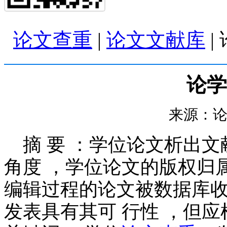
论文查重
|
论文文献库
|
论学
来源：论文查
摘 要 ：学位论文析出
角度 ，学位论文的版权归
编辑过程的论文被数据库收
发表具有其可 行性 ，但