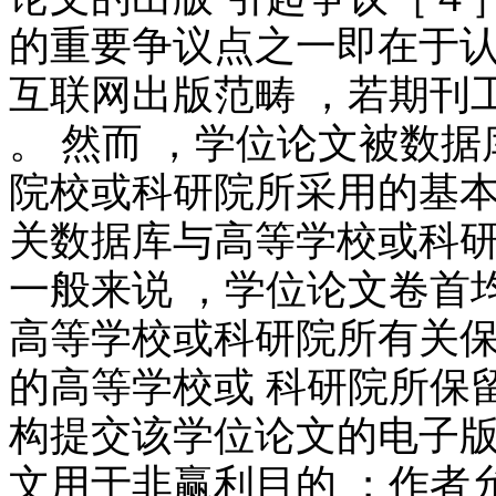
的重要争议点之一即在于认
互联网出版范畴 ，若期刊
。 然而 ，学位论文被数
院校或科研院所采用的基本
关数据库与高等学校或科研
一般来说 ，学位论文卷首
高等学校或科研院所有关保
的高等学校或 科研院所保
构提交该学位论文的电子版
文用于非赢利目的 ；作者