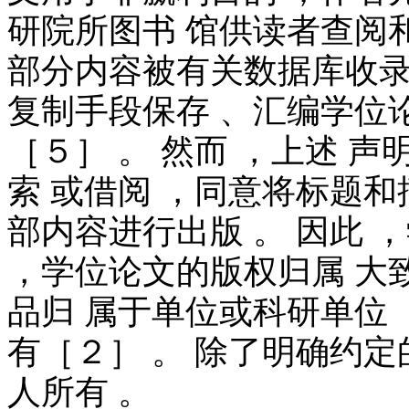
研院所图书 馆供读者查阅
部分内容被有关数据库收录
复制手段保存 、汇编学位
［５］ 。 然而 ，上述
索 或借阅 ，同意将标题
部内容进行出版 。 因此 
，学位论文的版权归属 大
品归 属于单位或科研单位
有［２］ 。 除了明确约
人所有 。