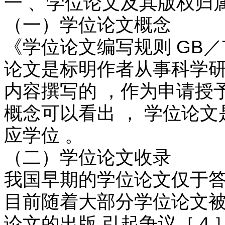
一 、学位论文及其版权归
（一）学位论文概念
《学位论文编写规则 GB／T
论文是标明作者从事科学研
内容撰写的 ，作为申请授
概念可以看出 ， 学位论
应学位 。
（二）学位论文收录
我国早期的学位论文仅于答
目前随着大部分学位论文被
论文的出版 引起争议［４］