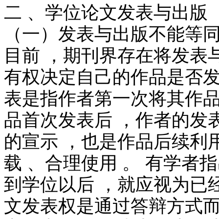
二 、学位论文发表与出版
（一）发表与出版不能等
目前 ，期刊界存在将发表与
有权决定自己的作品是否发
表是指作者第一次将其作品
品首次发表后 ，作者的发
的宣示 ，也是作品后续利
载 、合理使用 。 有学者
到学位以后 ，就应视为已
文发表权是通过答辩方式而