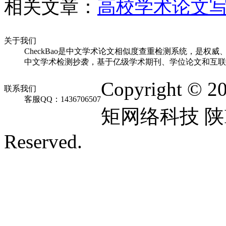
相关文章：
高校学术论文
关于我们
CheckBao是中文学术论文相似度查重检测系统，是权威
中文学术检测抄袭，基于亿级学术期刊、学位论文和互联
Copyright © 2
联系我们
客服QQ：1436706507
矩网络科技 陕ICP
Reserved.