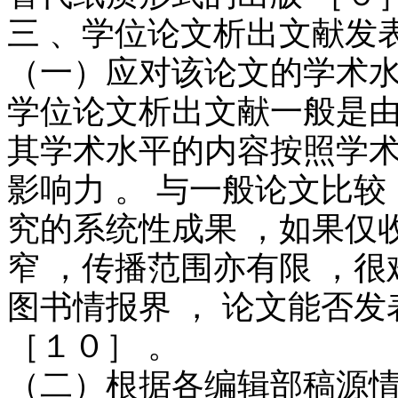
三 、学位论文析出文献发
（一）应对该论文的学术
学位论文析出文献一般是由
其学术水平的内容按照学术
影响力 。 与一般论文比较
究的系统性成果 ，如果仅
窄 ，传播范围亦有限 ，很
图书情报界 ， 论文能否
［１０］ 。
（二）根据各编辑部稿源