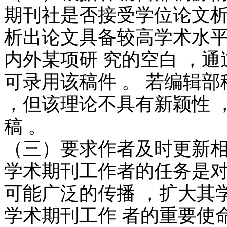
期刊社是否接受学位论文析
析出论文具备较高学术水平
内外某项研 究的空白 ，
可录用该稿件 。 若编辑
，但该理论不具有新颖性 
稿 。
（三）要求作者及时更新
学术期刊工作者的任务是对
可能广泛的传播 ，扩大其学
学术期刊工作 者的重要使命