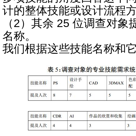
计的整体技能或设计流程方
（2）其余 25 位调查对
名称。
我们根据这些技能名称和它