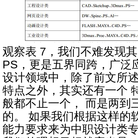
观察表 7，我们不难发现
PS，更是五界同跨，广泛
设计领域中，除了前文所述
特点之外，其实还有一个 
般都不止一个， 而是两到
的。 如果我们根据这样的
能力要求来为中职设计类专