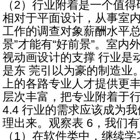
（2）行业附着是一个值得
相对于平面设计，从事室内
工作的调查对象薪酬水平总
景”才能有“好前景”。室
视动画设计的支撑 行业是
是东 莞引以为豪的制造业
上的各路专业人才提供更丰
层次丰富，把专业附着于行
4.4 行业的需求应该成为我
理出来。观察表 6，我们
（1）在软件类中，继续学