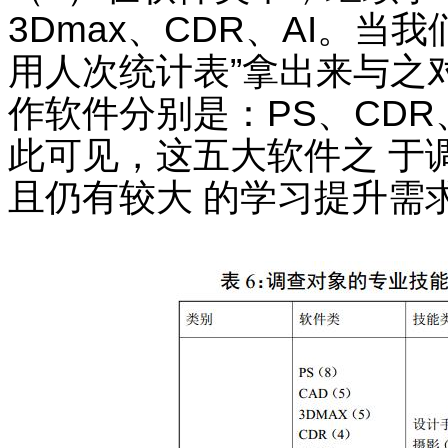
3Dmax、CDR、AI。当
用人次统计表”拿出来与之
作软件分别是：PS、CDR、
此可见，这五大软件之 于
且仍有较大 的学习提升需