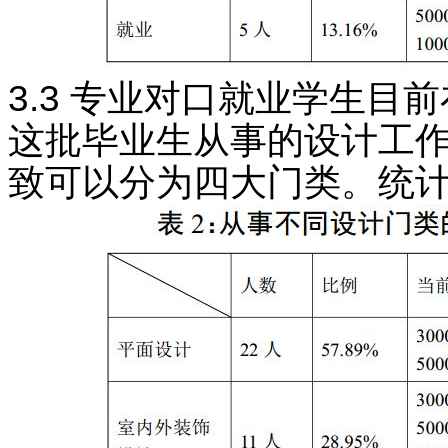
3.3 专业对口就业学生目
这批毕业生从事的设计工作
致可以分为四大门类。统计