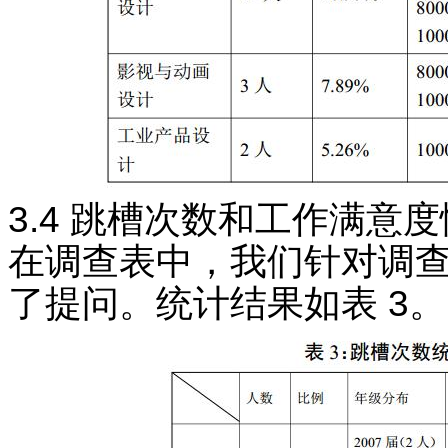
3.4 跳槽次数和工作满意
在调查表中，我们针对调查
了提问。统计结果如表 3。