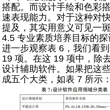
搭配。而设计手绘和色彩搭
速表现能力。对于这种对快
提及，其实用意义可见一
4.5 专业素质培养目标的探
进一步观察表 6，我们看
19 项。在这 19 项中，除
设计辅助软件。如果把这些
成五个大类，如表 7 所示