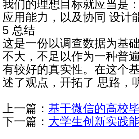
我们的理想目标就应当是：
应用能力，以及协同 设计能
5 总结
这是一份以调查数据为基础
不大，不足以作为一种普遍
有较好的真实性。在这个基
述了观点，开拓了 思路，
上一篇：
基于微信的高校
下一篇：
大学生创新实践