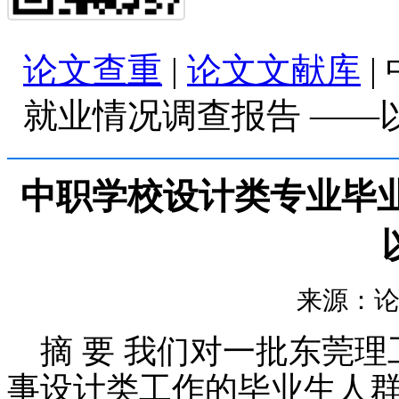
论文查重
|
论文文献库
|
就业情况调查报告 ——
中职学校设计类专业毕
来源：论文查
摘 要 我们对一批东莞
事设计类工作的毕业生人群