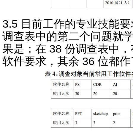
3.5 目前工作的专业技能
调查表中的第二个问题就学
果是：在 38 份调查表中
软件要求，其余 36 位都作