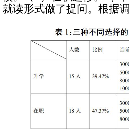
就读形式做了提问。根据调