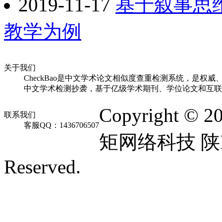
2019-11-17
基于叙事思
教学为例
关于我们
CheckBao是中文学术论文相似度查重检测系统，是权威
中文学术检测抄袭，基于亿级学术期刊、学位论文和互联
Copyright © 2
联系我们
客服QQ：1436706507
矩网络科技 陕ICP
Reserved.