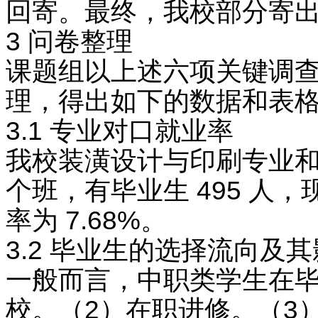
回寄。最终，我校部分寄出的
3 问卷整理
课题组以上述六项关键调查
理，得出如下的数据和表
3.1 专业对口就业率
我校装潢设计与印刷专业和电
个班，有毕业生 495 人，
率为 7.68%。
3.2 毕业生的选择流向及
一般而言，中职类学生在毕
校。（2）在职进修。（3