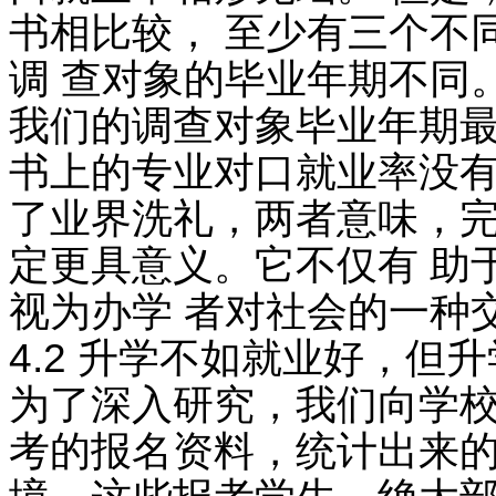
书相比较， 至少有三个不
调 查对象的毕业年期不同
我们的调查对象毕业年期最
书上的专业对口就业率没有
了业界洗礼，两者意味，完
定更具意义。它不仅有 助
视为办学 者对社会的一种
4.2 升学不如就业好，但
为了深入研究，我们向学校
考的报名资料，统计出来的