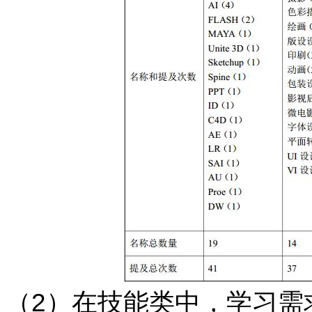
（2）在技能类中，学习需