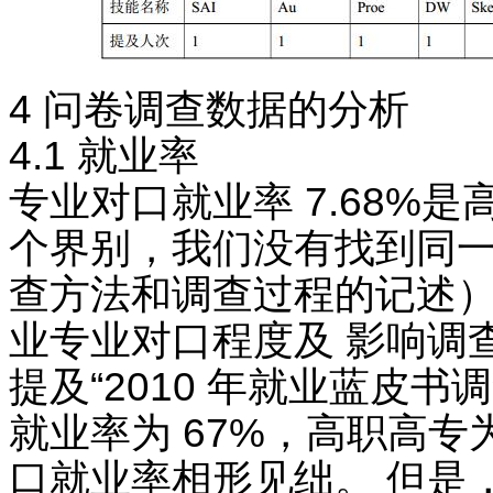
4 问卷调查数据的分析
4.1 就业率
专业对口就业率 7.68%
个界别，我们没有找到同一
查方法和调查过程的记述）
业专业对口程度及 影响调查报
提及“2010 年就业蓝皮书
就业率为 67%，高职高专为
口就业率相形见绌。 但是