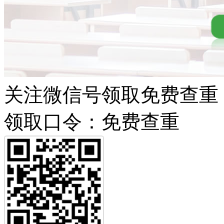
关注微信号领取免费查重
领取口令：免费查重