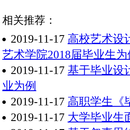
相关推荐：
2019-11-17
高校艺术设
艺术学院2018届毕业生为
2019-11-17
基于毕业设
业为例
2019-11-17
高职学生《
2019-11-17
大学毕业生