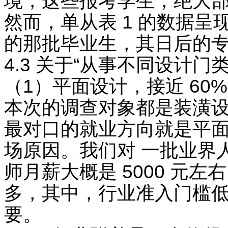
境，这些报考学生，绝大部
然而，单从表 1 的数据
的那批毕业生，其日后的专
4.3 关于“从事不同设计
（1）平面设计，接近 6
本次的调查对象都是装潢设
最对口的就业方向就是平面
场原因。我们对 一批业界
师月薪大概是 5000 元
多，其中，行业准入门槛低
要。