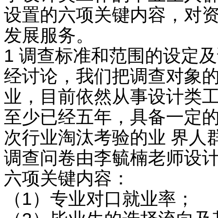
设置的六项关键内容，对
发展服务。
1 调查标准和范围的设定
经讨论，我们把调查对象的标准
业，目前依然从事设计类工
至少已经五年，具备一定的
次行业淘汰考验的业 界人
调查问卷由李毓楠老师设计
六项关键内容：
（1）专业对口就业率；