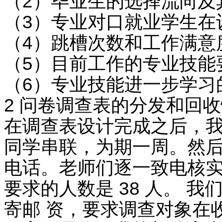
（2）毕业生的选择流向及
（3）专业对口就业学生在
（4）跳槽次数和工作满意
（5）目前工作的专业技能
（6）专业技能进一步学习
2 问卷调查表的分发和回
在调查表设计完成之后，我
同学串联，为期一周。然后
电话。老师们逐一致电核实
要求的人数是 38 人。 
寄邮 资，要求调查对象在