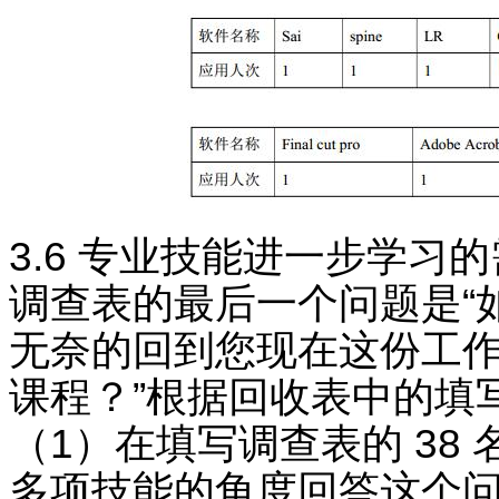
3.6 专业技能进一步学习
调查表的最后一个问题是“
无奈的回到您现在这份工作
课程？”根据回收表中的填
（1）在填写调查表的 38 
多项技能的角度回答这个问