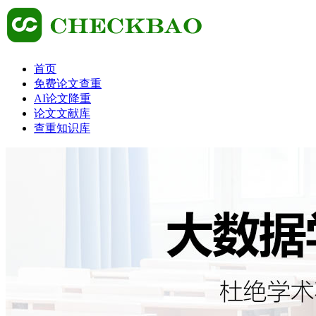
首页
免费论文查重
AI论文降重
论文文献库
查重知识库