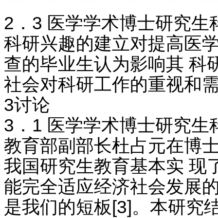
2．3 医学学术博士研究
科研兴趣的建立对提高医学
查的毕业生认为影响其 科
社会对科研工作的重视和需
3讨论
3．1 医学学术博士研究
教育部副部长杜占元在博士
我国研究生教育基本实 现
能完全适应经济社会发展的
是我们的短板[3]。本研究