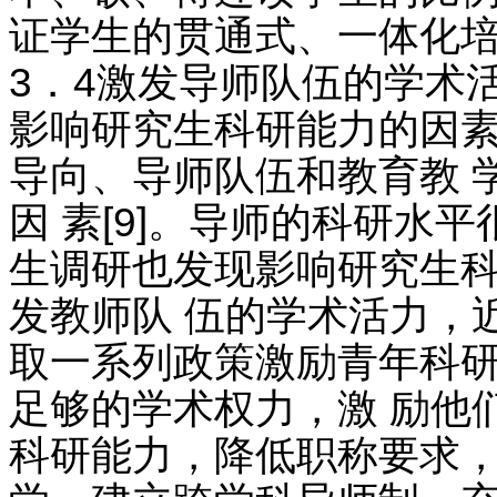
证学生的贯通式、一体化
3．4激发导师队伍的学术
影响研究生科研能力的因素
导向、导师队伍和教育教 
因 素[9]。导师的科研水
生调研也发现影响研究生科
发教师队 伍的学术活力，
取一系列政策激励青年科研
足够的学术权力，激 励他
科研能力，降低职称要求，