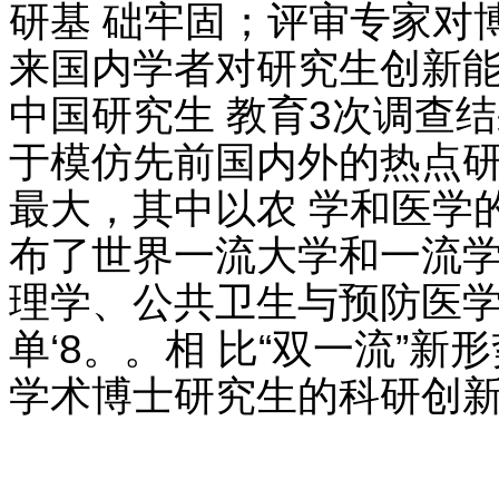
研基 础牢固；评审专家对
来国内学者对研究生创新能
中国研究生 教育3次调查
于模仿先前国内外的热点
最大，其中以农 学和医学的
布了世界一流大学和一流学
理学、公共卫生与预防医
单‘8。。相 比“双一流”
学术博士研究生的科研创新