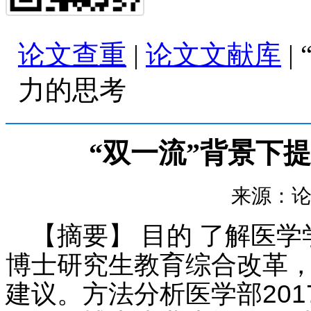
论文查重
|
论文文献库
|
力的思考
“双一流”背景下
来源：论文查
【摘要】 目的 了解医
博士研究生教育综合改革，
建议。方法分析医学部20