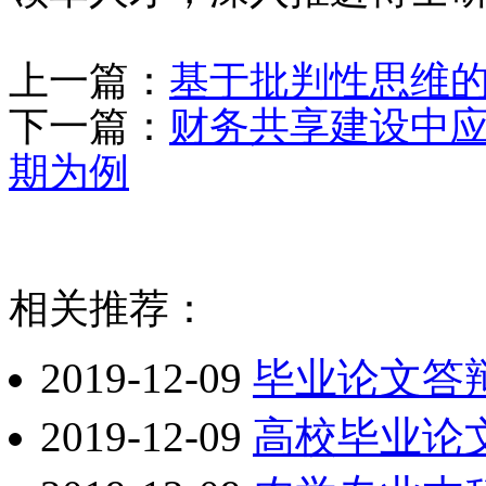
上一篇：
基于批判性思维
下一篇：
财务共享建设中应
期为例
相关推荐：
2019-12-09
毕业论文答
2019-12-09
高校毕业论