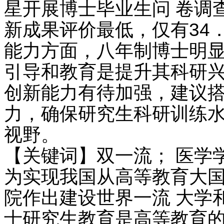
星开展博士毕业生问 卷调
新成果评价最低，仅有34
能力方面，八年制博士明
引导和教育是提升其科研兴
创新能力有待加强，建议
力，确保研究生科研训练水
视野。
【关键词】双一流； 医学
为实现我国从高等教育大国
院作出建设世界一流 大学和
士研究生教育是高等教育的