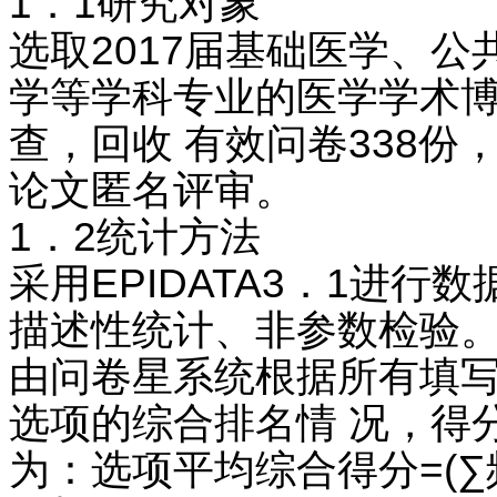
1．1研究对象
选取2017届基础医学、
学等学科专业的医学学术博
查，回收 有效问卷338份
论文匿名评审。
1．2统计方法
采用EPIDATA3．1进行
描述性统计、非参数检验。
由问卷星系统根据所有填写
选项的综合排名情 况，得
为：选项平均综合得分=(∑