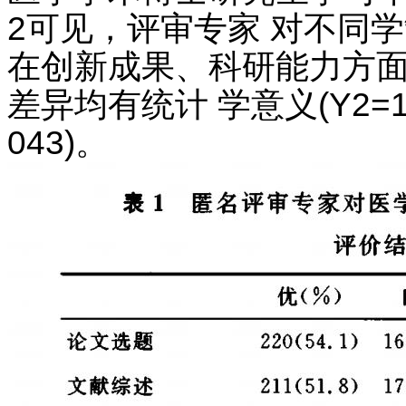
2可见，评审专家 对不同
在创新成果、科研能力方面
差异均有统计 学意义(Y2=13
043)。