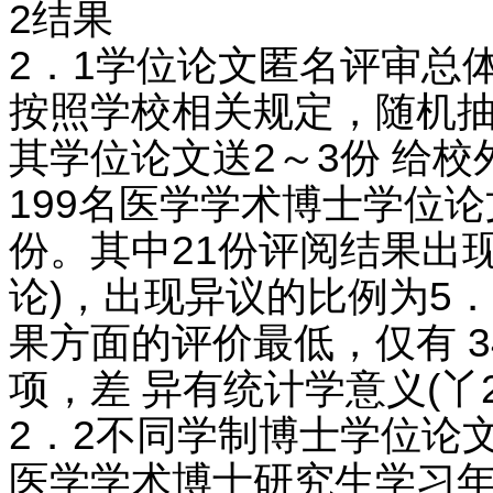
2结果
2．1学位论文匿名评审总
按照学校相关规定，随机抽
其学位论文送2～3份 给校
199名医学学术博士学位论
份。其中21份评阅结果出现
论)，出现异议的比例为5
果方面的评价最低，仅有 
项，差 异有统计学意义(丫2=
2．2不同学制博士学位论
医学学术博士研究生学习年