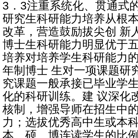
3．3注重系统化、贯通式
研究生科研能力培养从根本
改革，营造鼓励拔尖创 新
博士生科研能力明显优于五
培养对培养学生科研能力的
年制博士 生对一项课题研
究课题一般承接已毕业学生
化的科研训练。建 议深化
核制，增强导师在招生中的
力；选拔优秀高中生或本科
本、硕、博连读学生的比例