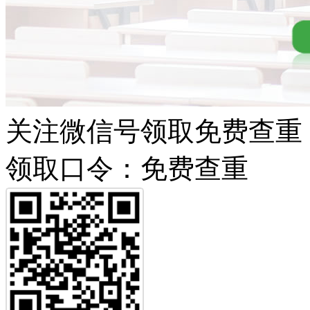
关注微信号领取免费查重
领取口令：免费查重