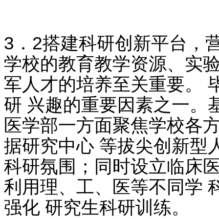
3．2搭建科研创新平台，
学校的教育教学资源、实验
军人才的培养至关重要。 
研 兴趣的重要因素之一。
医学部一方面聚焦学校各方
据研究中心 等拔尖创新型
科研氛围；同时设立临床医
利用理、工、医等不同学 
强化 研究生科研训练。