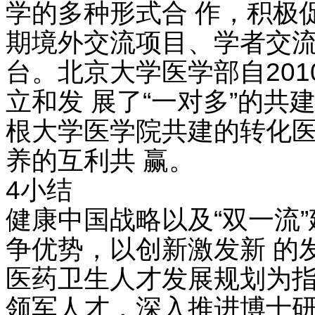
学的多种形式合 作，积极
期境外交流项目、学者交流
台。北京大学医学部自20
立和发 展了“一对多”的
根大学医学院共建的转化医
养的互利共 赢。
4小结
健康中国战略以及“双一流
争优势，以创新激发新 的
医药卫生人才发展规划为指
领军人才，深入推进博士研