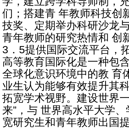
学，建立跨学科导师制，充
们；搭建青 年教师科技创
技奖、定期举办科研沙龙与
青年教师的研究热情和 创
3．5提供国际交流平台，
高等教育国际化是一种包含
全球化意识环境中的教 育
业生认为能够有效提升其科
拓宽学术视野。建设世界一
来”，与 世界高水平大学
宽研究生和青年教师出国提