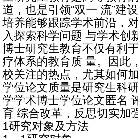
道，也是引领“双一 流”建
培养能够跟踪学术前沿，对
入探索科学问题 与学术创新
博士研究生教育不仅有利于
疗体系的教育质 量。因此
校关注的热点，尤其如何加
学位论文质量是研究生科研
学学术博士学位论文匿名 
育 综合改革，反思切实加
1研究对象及方法