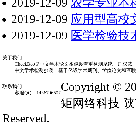
2019-12-09
农学专业本
2019-12-09
应用型高校
2019-12-09
医学检验技
关于我们
CheckBao是中文学术论文相似度查重检测系统，是权威
中文学术检测抄袭，基于亿级学术期刊、学位论文和互联
Copyright © 2
联系我们
客服QQ：1436706507
矩网络科技 陕ICP
Reserved.