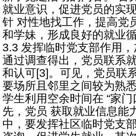
就业意识，促进党员的实
针 对性地找工作，提高党
和学妹，形成良好的就业
3.3 发挥临时党支部作用
通过调查得出，党员联系就
和认可[3]。可见，党员
要场所且邻里之间较为熟悉
学生利用空余时间在 “家
先，党员 获取就业信息能
中，要发挥社区临时党支部