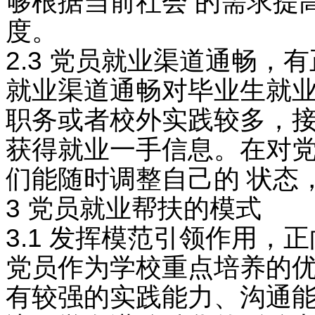
够根据当前社会 的需求提
度。
2.3 党员就业渠道通畅，
就业渠道通畅对毕业生就业
职务或者校外实践较多，接
获得就业一手信息。在对
们能随时调整自己的 状态
3 党员就业帮扶的模式
3.1 发挥模范引领作用，
党员作为学校重点培养的优
有较强的实践能力、沟通能