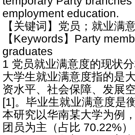
temporary Party branches 
employment education.
【关键词】党员；就业满
【Keywords】Party members
graduates
1 党员就业满意度的现状
大学生就业满意度指的是大
资水平、社会保障、发展空
[1]。毕业生就业满意度
本研究以华南某大学为例，2
团员为主（占比 70.22%