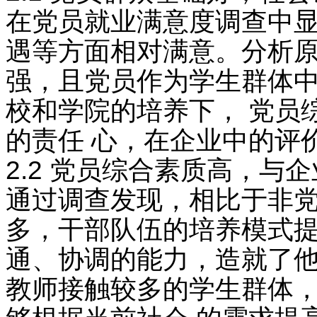
在党员就业满意度调查中显
遇等方面相对满意。分析原
强，且党员作为学生群体中
校和学院的培养下， 党员
的责任 心，在企业中的评
2.2 党员综合素质高，与
通过调查发现，相比于非党
多，干部队伍的培养模式提
通、协调的能力，造就了他
教师接触较多的学生群体，