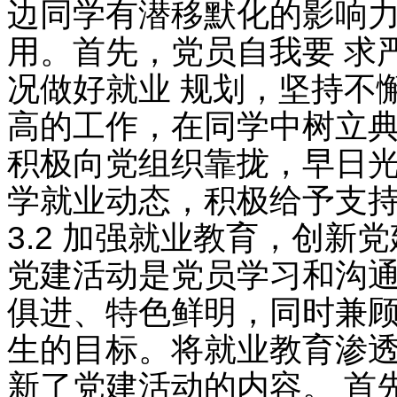
边同学有潜移默化的影响力
用。首先，党员自我要 求
况做好就业 规划，坚持不
高的工作，在同学中树立典
积极向党组织靠拢，早日光
学就业动态，积极给予支
3.2 加强就业教育，创新
党建活动是党员学习和沟通
俱进、特色鲜明，同时兼顾
生的目标。将就业教育渗透
新了党建活动的内容。 首