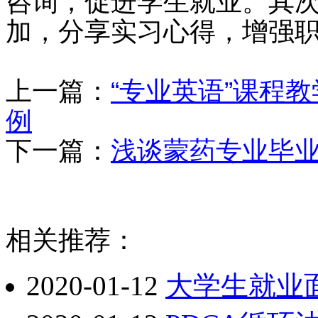
咨询，促进学生就业。其次
加，分享实习心得，增强
上一篇：
“专业英语”课程
例
下一篇：
浅谈蒙药专业毕
相关推荐：
2020-01-12
大学生就业