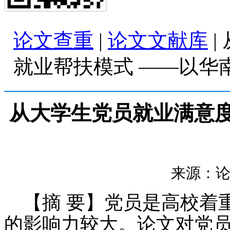
论文查重
|
论文文献库
|
就业帮扶模式 ——以华
从大学生党员就业满意度
来源：论文查
【摘 要】党员是高校着
的影响力较大。论文对党员