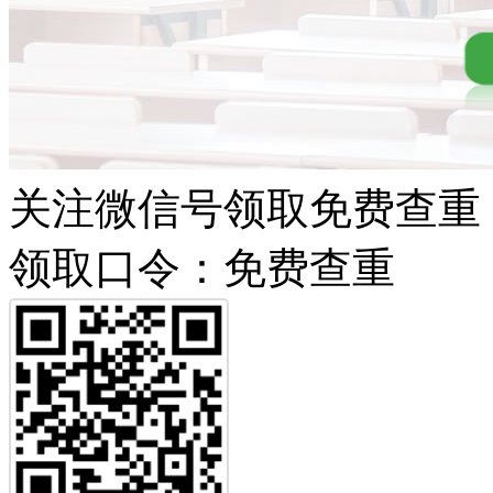
关注微信号领取免费查重
领取口令：免费查重