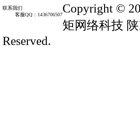
Copyright © 2
联系我们
客服QQ：1436706507
矩网络科技 陕ICP
Reserved.