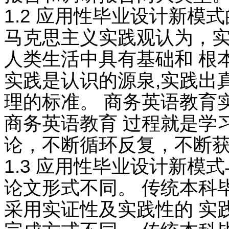
1.2 应用性毕业设计新模
马克思主义实践观认为，实
人类生活中具有基础和 根
实践是认识的源泉,实践出
理的标准。 商务英语教育
商务英语教育 过程就是学
论，不断循环反复，不断获
1.3 应用性毕业设计新模
论文形式不同。 传统本科
采用实证性及实践性的 实