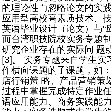
的理论性而忽略论文的实
应用型高校高素质技术、技
英语毕业设计（论文）与“应
而台湾职技院校实务专题制
研究企业存在的实际问 题
[3]。 实务专题来自学生
作横向课题的子课题，如
店行销策 略、产品营销策
过程中掌握完成特定作业任
语应用能力、商务实践能