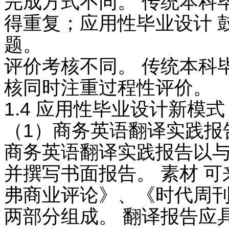
完成方式不同。 传统本科
得重复；应用性毕业设计 
题。
评价考核不同。 传统本科
核同时注重过程性评价。
1.4 应用性毕业设计新模式
（1）商务英语翻译实践报
商务英语翻译实践报告以
并撰写书面报告。 素材 
弗商业评论》、《时代周刊
两部分组成。 翻译报告应