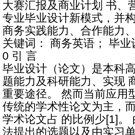
大赛汇报及商业计划 书、
专业毕业设计新模式，并构
商务实践能力、合作能力
关键词： 商务英语； 毕业
0 引 言
毕业设计（论文）是本科
题能力及科研能力、实现 
重要途径。 然而当前应用
传统的学术性论文为主，
学术论文占 的比例少[1]
法提出的选题以及由实习单