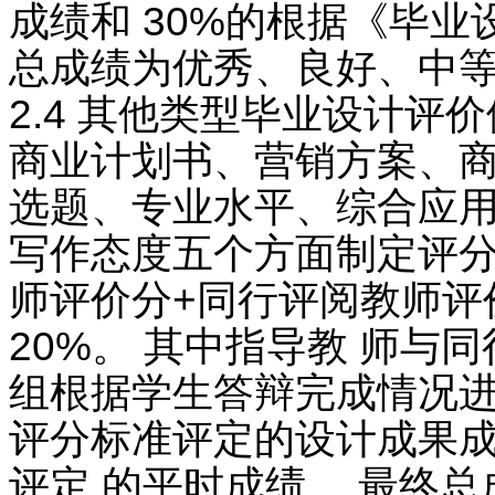
成绩和 30%的根据《毕业
总成绩为优秀、良好、中等
2.4 其他类型毕业设计评
商业计划书、营销方案、
选题、专业水平、综合应用
写作态度五个方面制定评分
师评价分+同行评阅教师评价
20%。 其中指导教 师
组根据学生答辩完成情况进行
评分标准评定的设计成果成
评定 的平时成绩。 最终