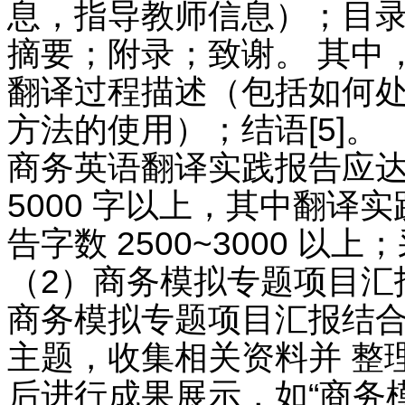
息，指导教师信息）；目
摘要；附录；致谢。 其中
翻译过程描述（包括如何处
方法的使用）；结语[5]。
商务英语翻译实践报告应
5000 字以上，其中翻译实践
告字数 2500~3000 以
（2）商务模拟专题项目汇
商务模拟专题项目汇报结
主题，收集相关资料并 整
后进行成果展示，如“商务模