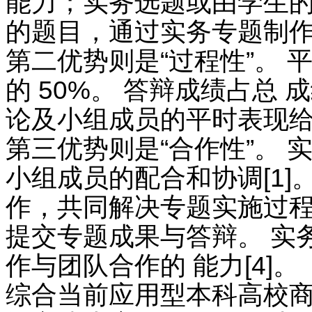
能力；实务选题或由学生
的题目，通过实务专题制作
第二优势则是“过程性”。
的 50%。 答辩成绩占总 
论及小组成员的平时表现给出
第三优势则是“合作性”。
小组成员的配合和协调[1
作，共同解决专题实施过程
提交专题成果与答辩。 实
作与团队合作的 能力[4]。
综合当前应用型本科高校