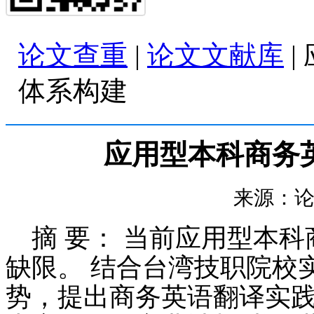
论文查重
|
论文文献库
|
体系构建
应用型本科商务
来源：论文查
摘 要： 当前应用型本
缺限。 结合台湾技职院校
势，提出商务英语翻译实