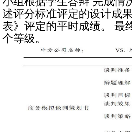
小组根据学生答辩 完成情况
述评分标准评定的设计成果
表》评定的平时成绩。 最
个等级。