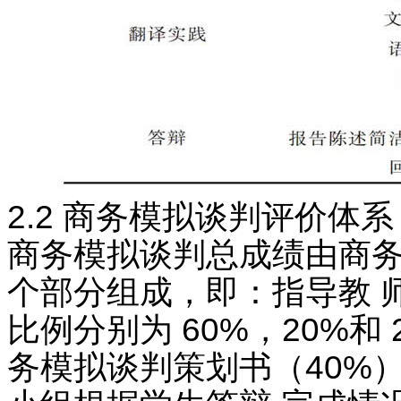
2.2 商务模拟谈判评价体系
商务模拟谈判总成绩由商
个部分组成，即：指导教 
比例分别为 60%，20%和
务模拟谈判策划书（40%