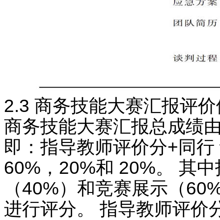
2.3 商务技能大赛汇报评
商务技能大赛汇报总成绩
即：指导教师评价分+同行
60%，20%和 20%。
（40%）和竞赛展示（6
进行评分。 指导教师评价分