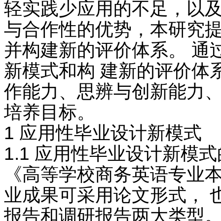
轻实践少应用的不足，以及
与合作性的优势，本研究提
并构建新的评价体系。 通
新模式和构 建新的评价体
作能力、思辨与创新能力、
培养目标。
1 应用性毕业设计新模式
1.1 应用性毕业设计新模
《高等学校商务英语专业
业成果可采用论文形式， 
报告和调研报告两大类型