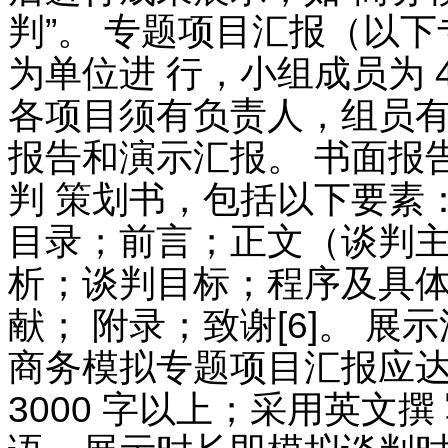
判”。 专题项目汇报（以
为单位进 行，小组成员为 
各项目须有负责人，组员有
报告和演示汇报。 书面报
判 策划书，包括以下要素
目录；前言；正文（谈判主
析；谈判目标；程序及具
献； 附录；致谢[6]。 
商务模拟专题项目汇报应
3000 字以上；采用英文