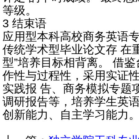
等级。
3 结束语
应用型本科高校商务英语
传统学术型毕业论文存 在
型”培养目标相背离。 借
作性与过程性，采用实证
实践报 告、商务模拟专题
调研报告等，培养学生英语
创新能力、自主学习能力