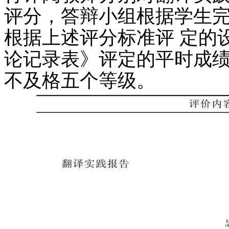
评分，答辩小组根据学生完
根据上述评分标准评 定的
论记录表》评定的平时成绩
不及格五个等级。