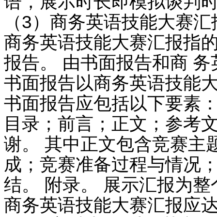
语，展示时长即模拟谈判时长
（3）商务英语技能大赛汇
商务英语技能大赛汇报指
报告。 由书面报告和商 
书面报告以商务英语技能大
书面报告应包括以下要素
目录；前言；正文；参考文
谢。 其中正文包含竞赛主
成；竞赛准备过程与情况
结。 附录。 展示汇报为
商务英语技能大赛汇报应达