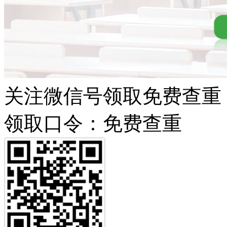
关注微信号领取免费查重
领取口令：免费查重